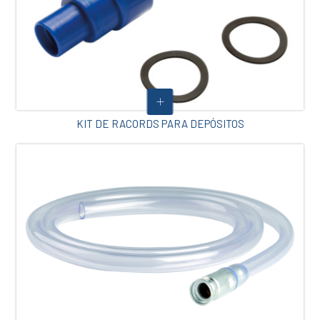
KIT DE RACORDS PARA DEPÓSITOS