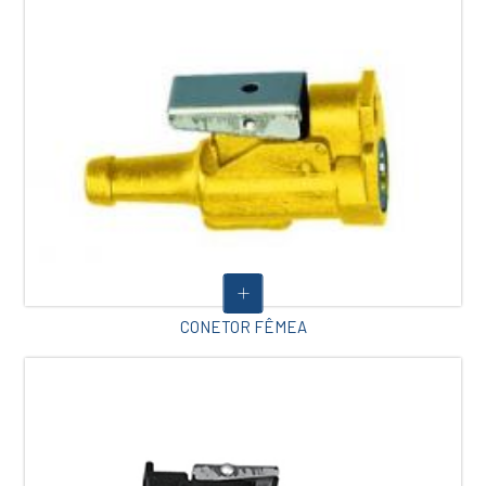
CONETOR FÊMEA