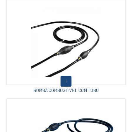
BOMBA COMBUSTIVEL COM TUBO