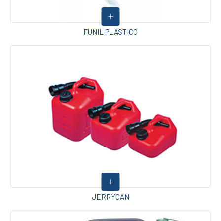
FUNIL PLÁSTICO
JERRYCAN