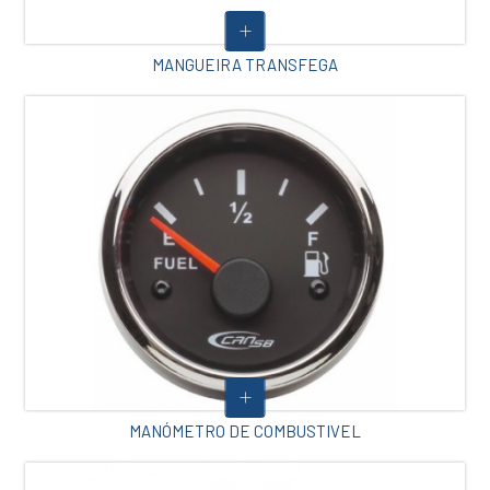
MANGUEIRA TRANSFEGA
MANÓMETRO DE COMBUSTIVEL