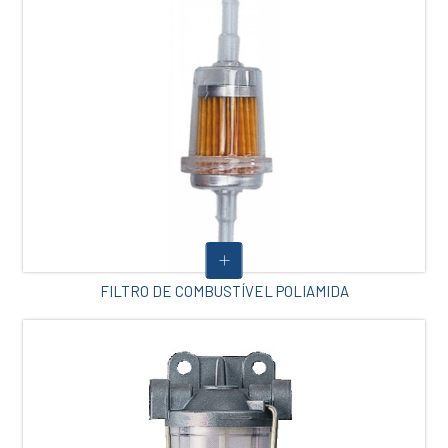
FILTRO DE COMBUSTÍVEL POLIAMIDA