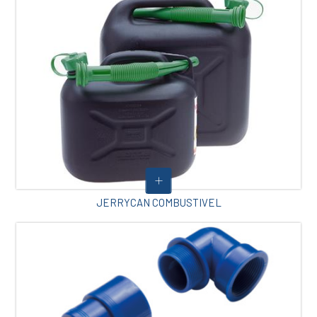
JERRYCAN COMBUSTIVEL