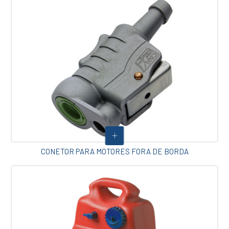
CONETOR PARA MOTORES FORA DE BORDA