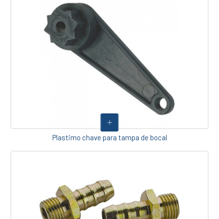
Plastimo chave para tampa de bocal