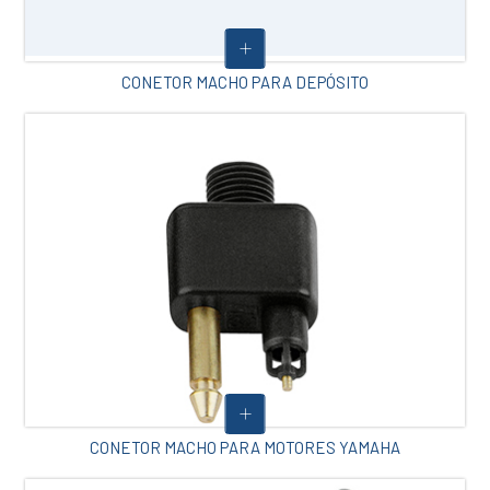
CONETOR MACHO PARA DEPÓSITO
CONETOR MACHO PARA MOTORES YAMAHA