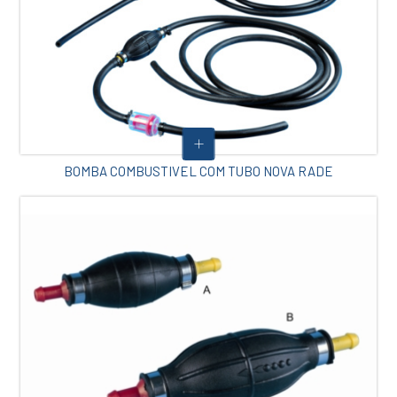
BOMBA COMBUSTIVEL COM TUBO NOVA RADE