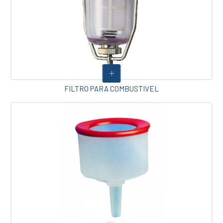
FILTRO PARA COMBUSTIVEL