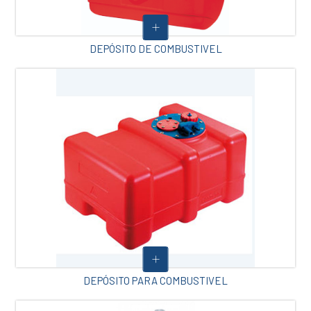
DEPÓSITO DE COMBUSTIVEL
DEPÓSITO PARA COMBUSTIVEL