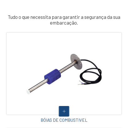
Tudo o que necessita para garantir a segurança da sua
embarcação.
BÓIAS DE COMBUSTIVEL