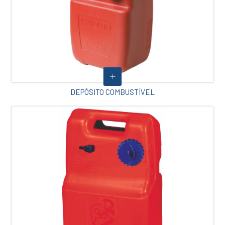
DEPÓSITO COMBUSTÍVEL