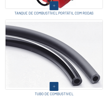
TANQUE DE COMBUSTÍVEL PORTÁTIL COM RODAS
TUBO DE COMBUSTIVEL