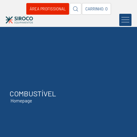
ÁREA PROFISSIONAL
CARRINHO: 0
COMBUSTÍVEL
Homepage