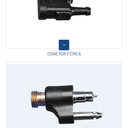
CONETOR FÊMEA