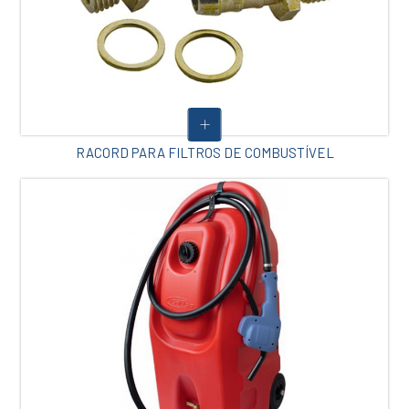
RACORD PARA FILTROS DE COMBUSTÍVEL