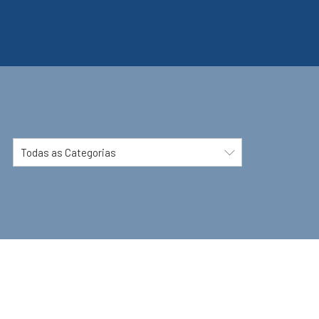
Todas as Categorias