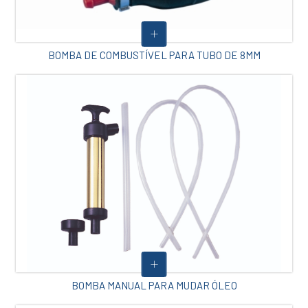
BOMBA DE COMBUSTÍVEL PARA TUBO DE 8MM
BOMBA MANUAL PARA MUDAR ÓLEO