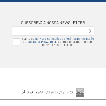
SUBSCREVA A NOSSA NEWSLETTER
ACEITO OS
TERMOS E CONDIÇÕES E A POLÍTICA DE PROTEÇÃO
DE DADOS E DE PRIVACIDADE
, OS QUAIS DECLARO TER LIDO,
COMPREENDIDO E ACEITE.
A sua rota passa por nós