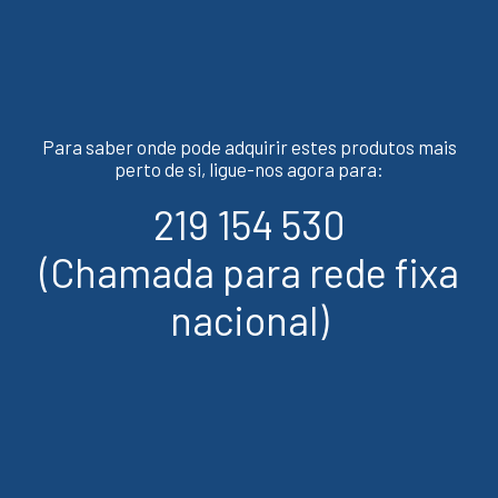
Para saber onde pode adquirir estes produtos mais
perto de si, ligue-nos agora para:
219 154 530
(Chamada para rede fixa
nacional)