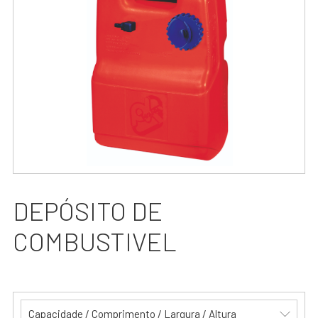
DEPÓSITO DE
COMBUSTIVEL
Capacidade / Comprimento / Largura / Altura