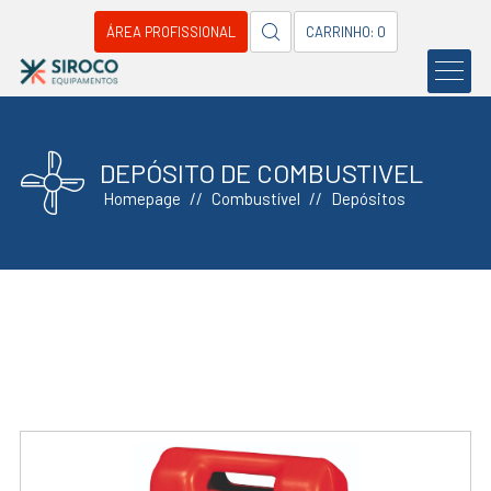
ÁREA PROFISSIONAL
CARRINHO: 0
DEPÓSITO DE COMBUSTIVEL
Homepage
Combustível
Depósitos