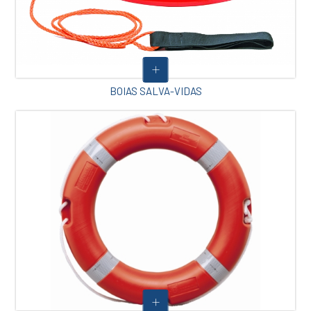
BOIAS SALVA-VIDAS