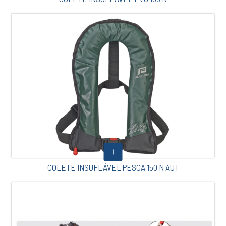
COLETE INSUFLÁVEL PESCA 150 N AUT