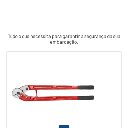
Tudo o que necessita para garantir a segurança da sua
embarcação.