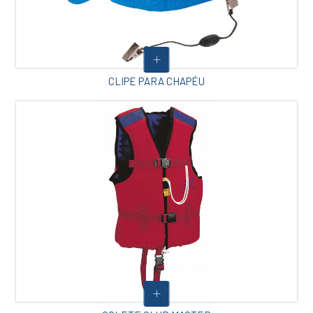
CLIPE PARA CHAPÉU