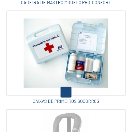
CADEIRA DE MASTRO MODELO PRO-CONFORT
CAIXAS DE PRIMEIROS SOCORROS