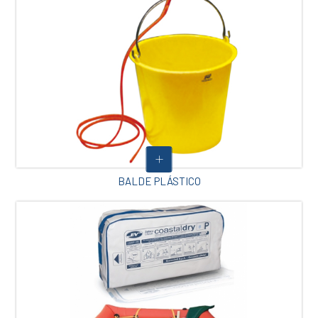
BALDE PLÁSTICO