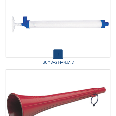
BOMBAS MANUAIS