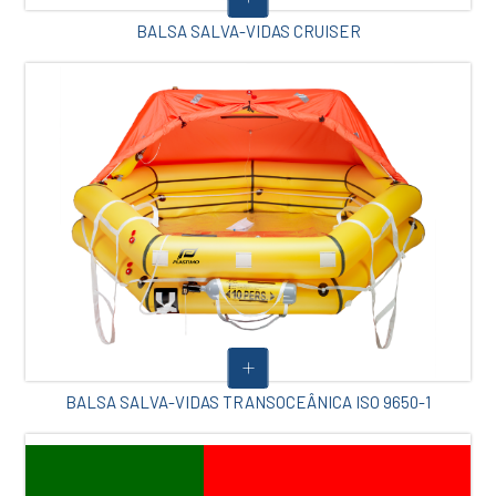
BALSA SALVA-VIDAS CRUISER
BALSA SALVA-VIDAS TRANSOCEÂNICA ISO 9650-1