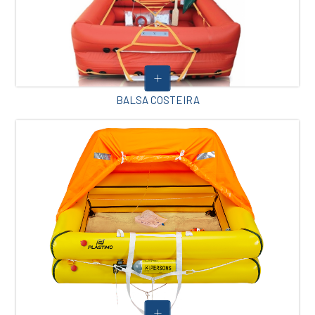
BALSA COSTEIRA