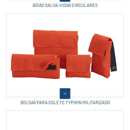
BÓIAS SALVA-VIDAS CIRCULARES
BOLSAS PARA COLETE TYPHON MILITARIZADO