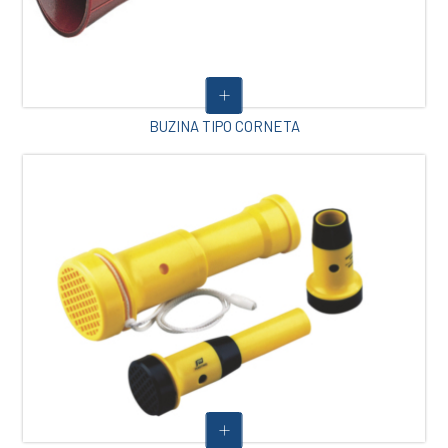
BUZINA TIPO CORNETA