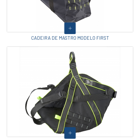
CADEIRA DE MASTRO MODELO FIRST