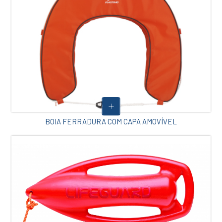
BOIA FERRADURA COM CAPA AMOVÍVEL