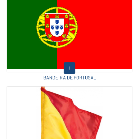
BANDEIRA DE PORTUGAL