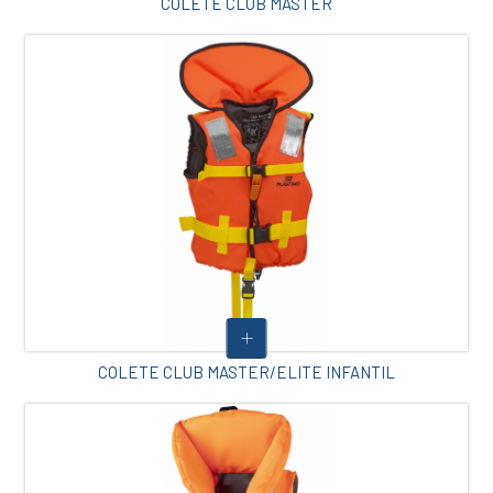
COLETE CLUB MASTER
COLETE CLUB MASTER/ELITE INFANTIL