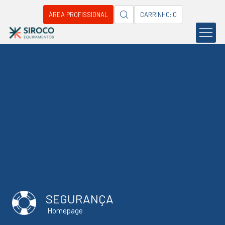
ÁREA PROFISSIONAL
CARRINHO: 0
SEGURANÇA
Homepage