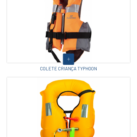
COLETE CRIANÇA TYPHOON