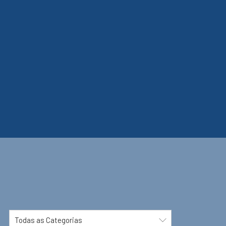
Todas as Categorias