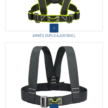
ARNÊS DUPLO AJUSTÁVEL