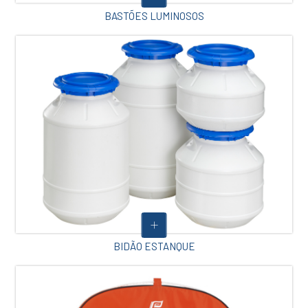
BASTÕES LUMINOSOS
BIDÃO ESTANQUE