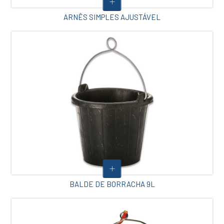
ARNÊS SIMPLES AJUSTÁVEL
BALDE DE BORRACHA 9L