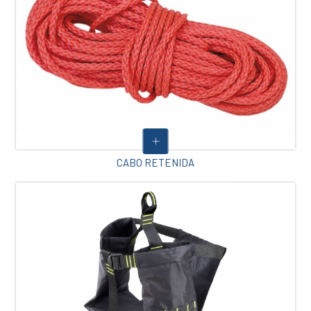
CABO RETENIDA