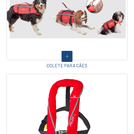
COLETE PARA CÃES