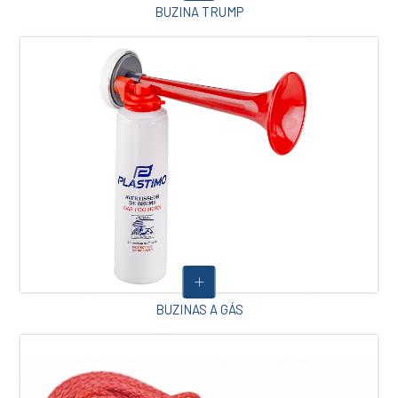
BUZINA TRUMP
BUZINAS A GÁS