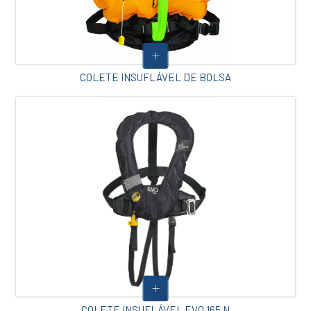
COLETE INSUFLÁVEL DE BOLSA
COLETE INSUFLÁVEL EVO 165 N