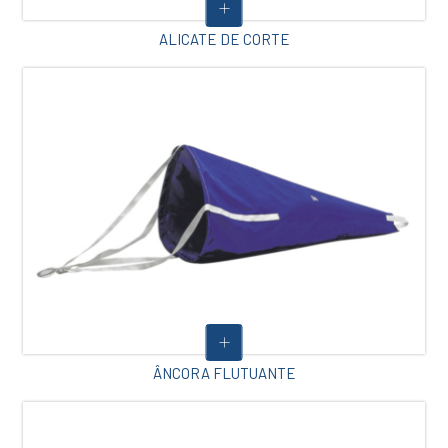
ALICATE DE CORTE
ÂNCORA FLUTUANTE