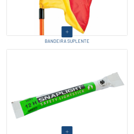
BANDEIRA SUPLENTE