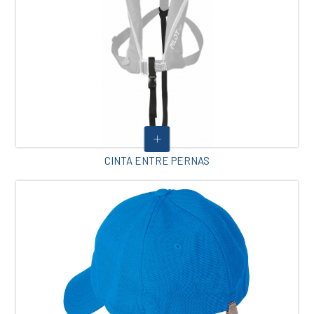
CINTA ENTRE PERNAS