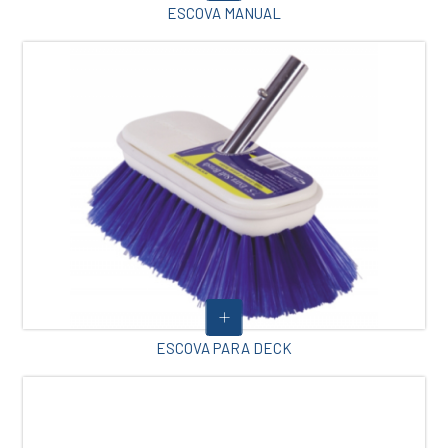
ESCOVA MANUAL
ESCOVA PARA DECK