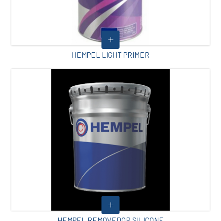
HEMPEL LIGHT PRIMER
HEMPEL REMOVEDOR SILICONE