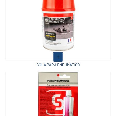
COLA PARA PNEUMÁTICO