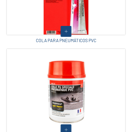
COLA PARA PNEUMÁTICOS PVC