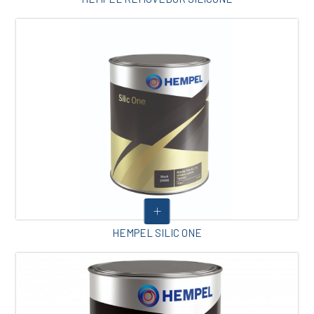
HEMPEL SILIC ONE