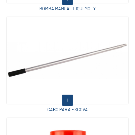
BOMBA MANUAL LIQUI MOLY
CABO PARA ESCOVA