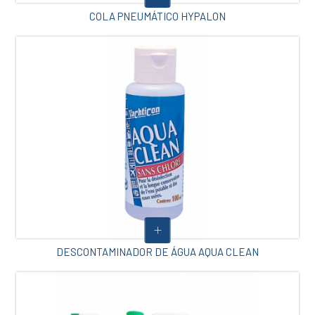
COLA PNEUMÁTICO HYPALON
DESCONTAMINADOR DE ÁGUA AQUA CLEAN