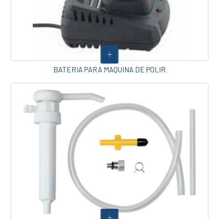
BATERIA PARA MAQUINA DE POLIR