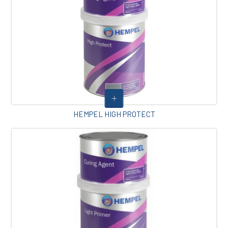
HEMPEL HIGH PROTECT