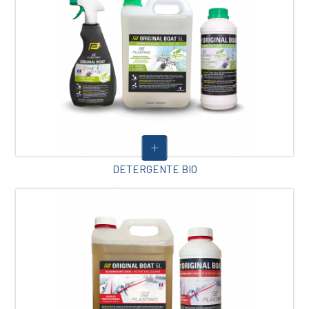
DETERGENTE BIO