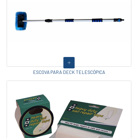
ESCOVA PARA DECK TELESCÓPICA