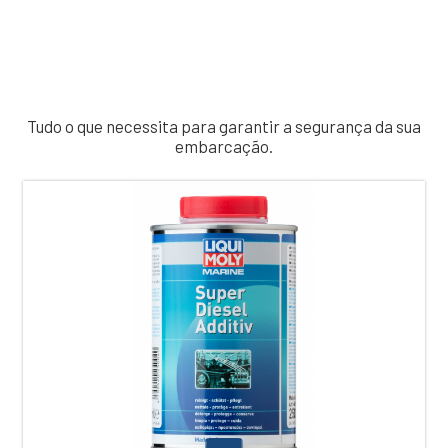
Tudo o que necessita para garantir a segurança da sua
embarcação.