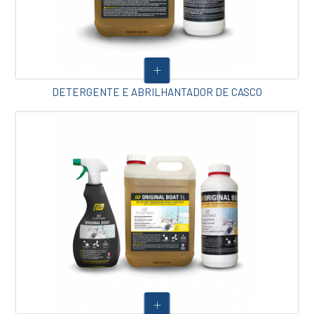
DETERGENTE E ABRILHANTADOR DE CASCO