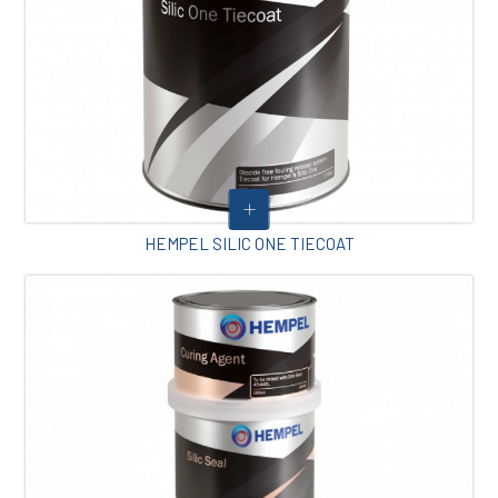
HEMPEL SILIC ONE TIECOAT