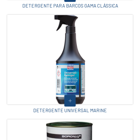
DETERGENTE PARA BARCOS GAMA CLÁSSICA
DETERGENTE UNIVERSAL MARINE