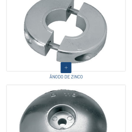
ÂNODO DE ZINCO