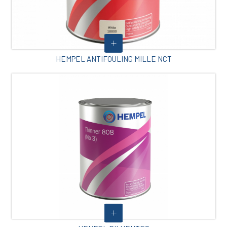
HEMPEL ANTIFOULING MILLE NCT