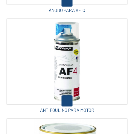
ÂNODO PARA VEIO
ANTIFOULING PARA MOTOR