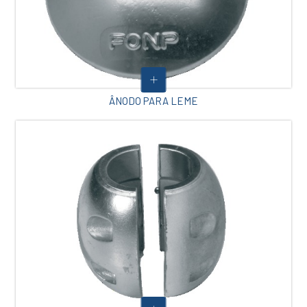
ÂNODO PARA LEME