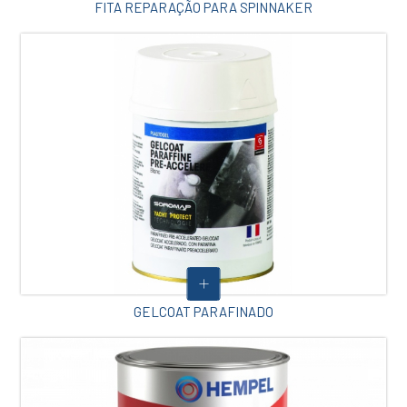
FITA REPARAÇÃO PARA SPINNAKER
GELCOAT PARAFINADO