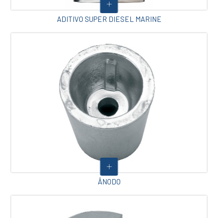
ADITIVO SUPER DIESEL MARINE
ÂNODO