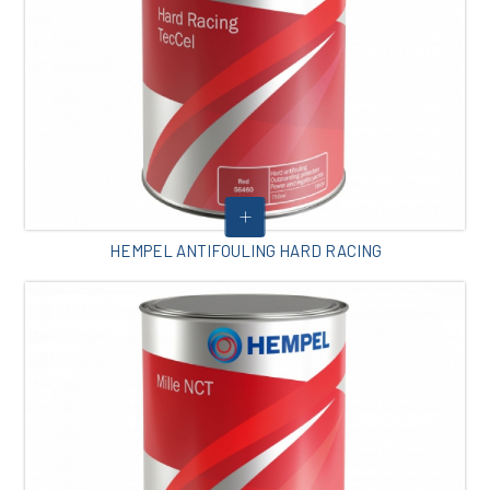
HEMPEL ANTIFOULING HARD RACING