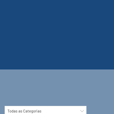
Todas as Categorias