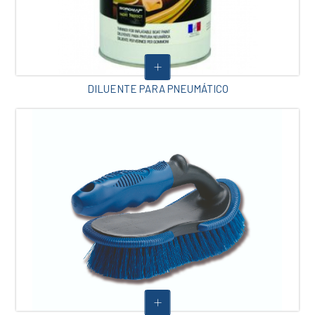
DILUENTE PARA PNEUMÁTICO