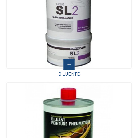
DILUENTE