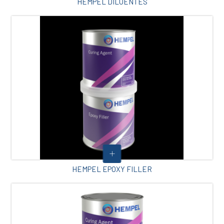
HEMPEL DILUENTES
HEMPEL EPOXY FILLER