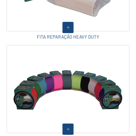
FITA REPARAÇÃO HEAVY DUTY