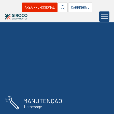
ÁREA PROFISSIONAL
CARRINHO: 0
MANUTENÇÃO
Homepage