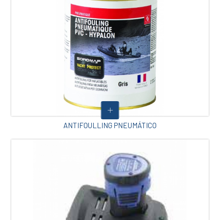
ANTIFOULLING PNEUMÁTICO