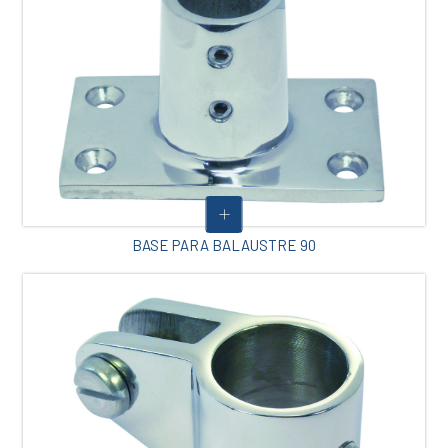
BASE PARA BALAUSTRE 90