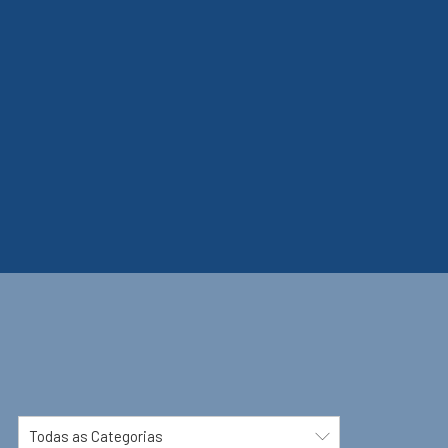
Todas as Categorias