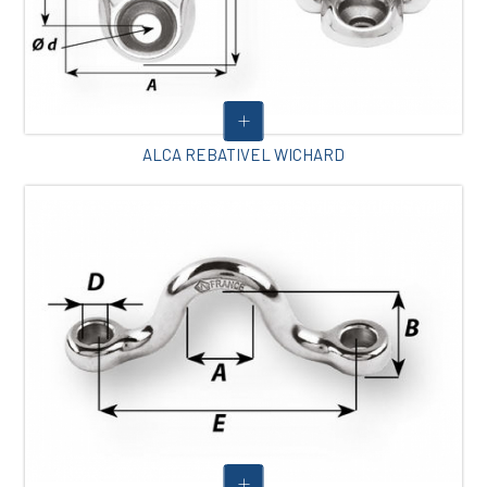
ALCA REBATIVEL WICHARD