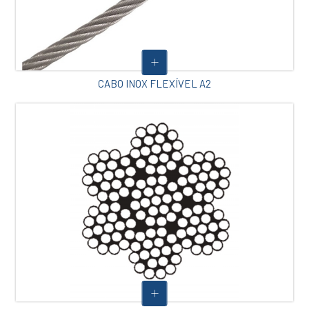
CABO INOX FLEXÍVEL A2