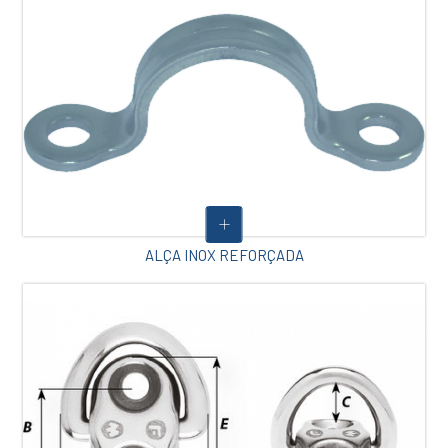
ALÇA INOX REFORÇADA