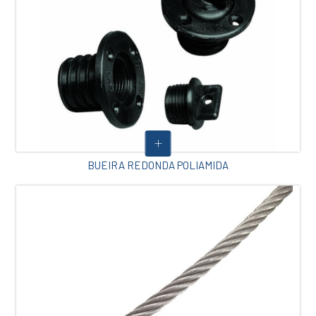
BUEIRA REDONDA POLIAMIDA