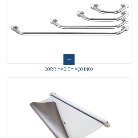
CORRIMÃO EM AÇO INOX