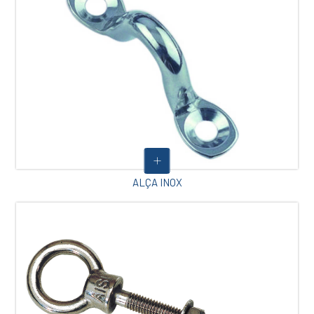
ALÇA INOX