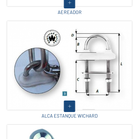
AEREADOR
ALCA ESTANQUE WICHARD