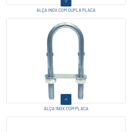
ALÇA INOX COM DUPLA PLACA
ALÇA INOX COM PLACA