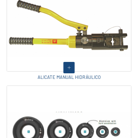
ALICATE MANUAL HIDRÁULICO