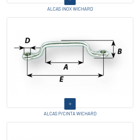
ALCAS INOX WICHARD
ALCAS P/CINTA WICHARD