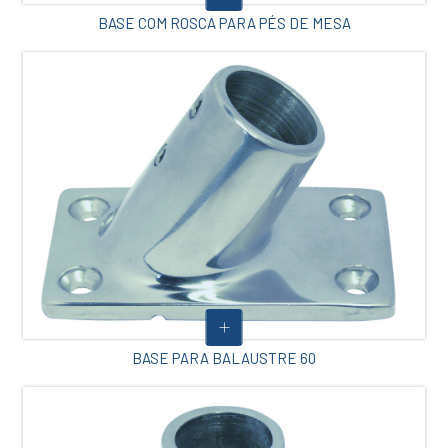
BASE COM ROSCA PARA PÉS DE MESA
BASE PARA BALAUSTRE 60