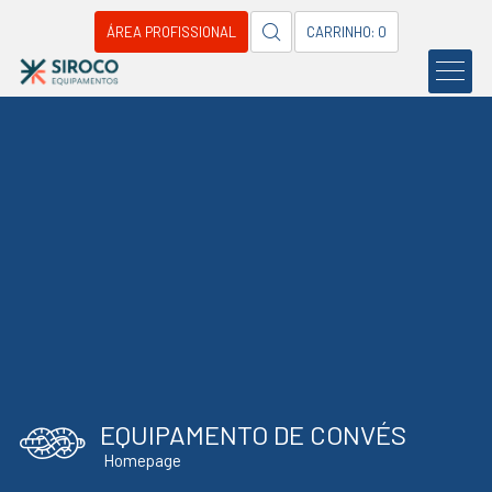
ÁREA PROFISSIONAL
CARRINHO: 0
EQUIPAMENTO DE CONVÉS
Homepage