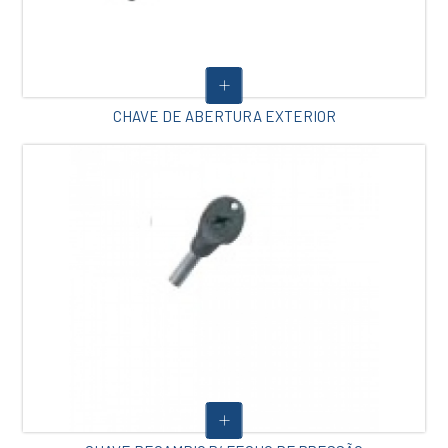
CHAVE DE ABERTURA EXTERIOR