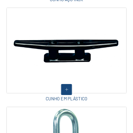
CUNHO EM PLÁSTICO