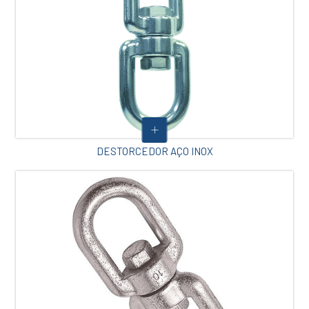
DESTORCEDOR AÇO INOX