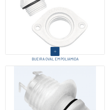
BUEIRA OVAL EM POLIAMIDA