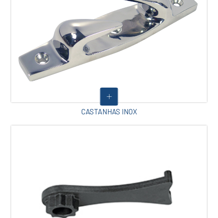
CASTANHAS INOX