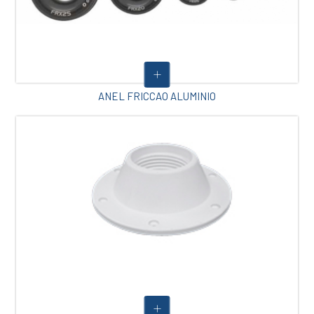
ANEL FRICCAO ALUMINIO