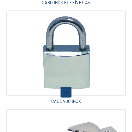
CABO INOX FLEXÍVEL A4
CADEADO INOX