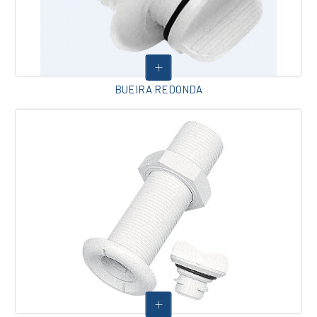
BUEIRA REDONDA