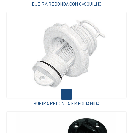
BUEIRA REDONDA COM CASQUILHO
BUEIRA REDONDA EM POLIAMIDA