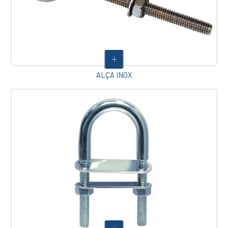
ALÇA INOX