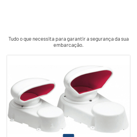
Tudo o que necessita para garantir a segurança da sua
embarcação.