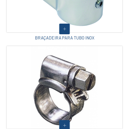
BRAÇADEIRA PARA TUBO INOX