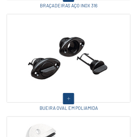
BRAÇADEIRAS AÇO INOX 316
BUEIRA OVAL EM POLIAMIDA