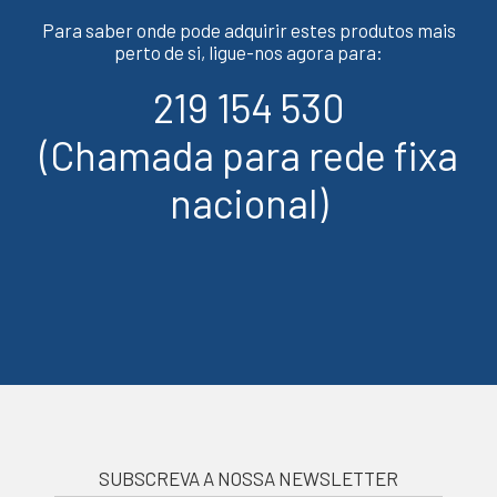
Para saber onde pode adquirir estes produtos mais
perto de si, ligue-nos agora para:
219 154 530
(Chamada para rede fixa
nacional)
SUBSCREVA A NOSSA NEWSLETTER