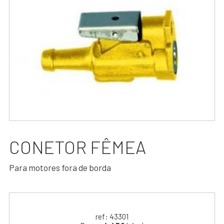
CONETOR FÊMEA
Para motores fora de borda
ref: 43301