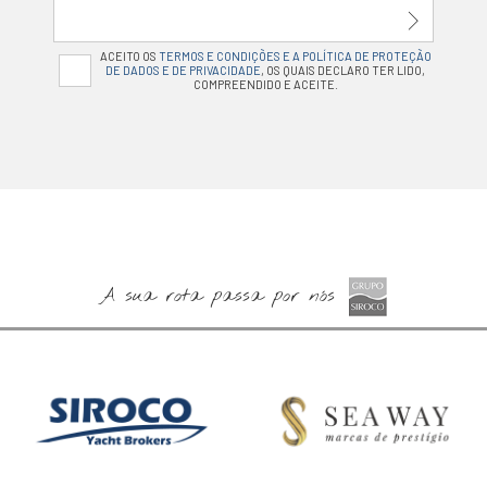
ACEITO OS
TERMOS E CONDIÇÕES E A POLÍTICA DE PROTEÇÃO
DE DADOS E DE PRIVACIDADE
, OS QUAIS DECLARO TER LIDO,
COMPREENDIDO E ACEITE.
A sua rota passa por nós