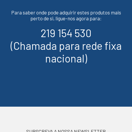
Para saber onde pode adquirir estes produtos mais
perto de si, ligue-nos agora para:
219 154 530
(Chamada para rede fixa
nacional)
SUBSCREVA A NOSSA NEWSLETTER