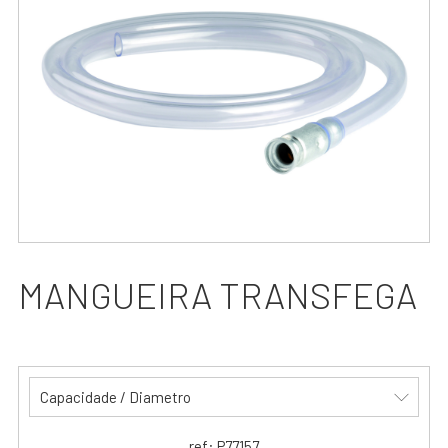
MANGUEIRA TRANSFEGA
Capacidade / Diametro
ref: P77157