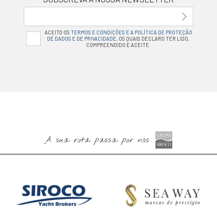
ACEITO OS
TERMOS E CONDIÇÕES E A POLÍTICA DE PROTEÇÃO
DE DADOS E DE PRIVACIDADE
, OS QUAIS DECLARO TER LIDO,
COMPREENDIDO E ACEITE.
A sua rota passa por nós