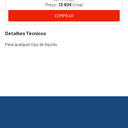
Preço:
13.60€
(+iva)
COMPRAR
Detalhes Técnicos
Para qualquer tipo de líquido.