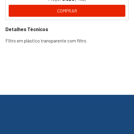
COMPRAR
Detalhes Técnicos
Filtro em plástico transparente com filtro.