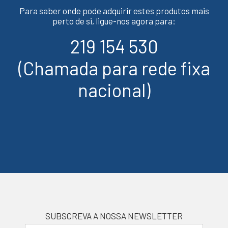
Para saber onde pode adquirir estes produtos mais
perto de si, ligue-nos agora para:
219 154 530
(Chamada para rede fixa
nacional)
SUBSCREVA A NOSSA NEWSLETTER