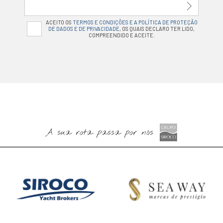
ACEITO OS
TERMOS E CONDIÇÕES E A POLÍTICA DE PROTEÇÃO
DE DADOS E DE PRIVACIDADE
, OS QUAIS DECLARO TER LIDO,
COMPREENDIDO E ACEITE.
A sua rota passa por nós