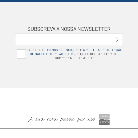
SUBSCREVA A NOSSA NEWSLETTER
ACEITO OS
TERMOS E CONDIÇÕES E A POLÍTICA DE PROTEÇÃO
DE DADOS E DE PRIVACIDADE
, OS QUAIS DECLARO TER LIDO,
COMPREENDIDO E ACEITE.
A sua rota passa por nós