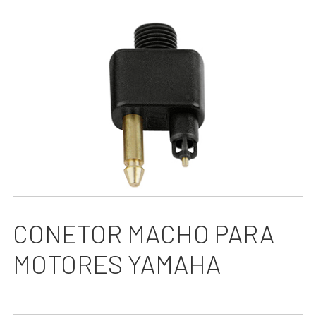
CONETOR MACHO PARA
MOTORES YAMAHA