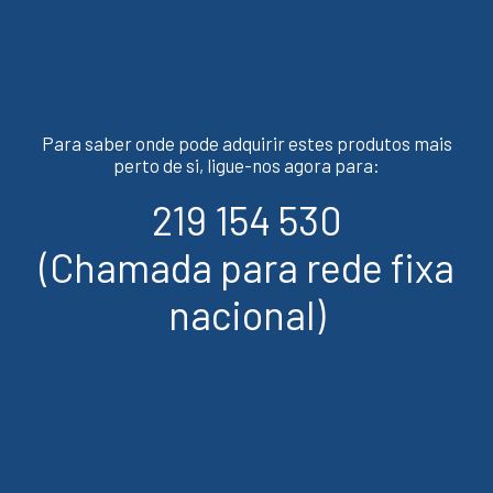
Para saber onde pode adquirir estes produtos mais
perto de si, ligue-nos agora para:
219 154 530
(Chamada para rede fixa
nacional)