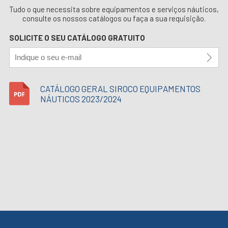
Tudo o que necessita sobre equipamentos e serviços náuticos,
consulte os nossos catálogos ou faça a sua requisição.
SOLICITE O SEU CATÁLOGO GRATUITO
CATÁLOGO GERAL SIROCO EQUIPAMENTOS
NÁUTICOS 2023/2024