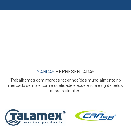
MARCAS
REPRESENTADAS
Trabalhamos com marcas reconhecidas mundialmente no
mercado sempre com a qualidade e excelência exigida pelos
nossos clientes.