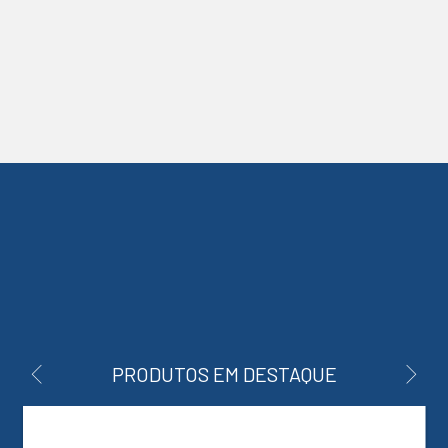
PRODUTOS EM DESTAQUE