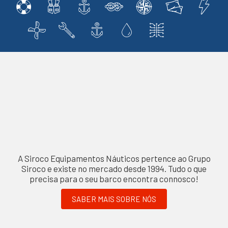
A Siroco Equipamentos Náuticos pertence ao Grupo
Siroco e existe no mercado desde 1994. Tudo o que
precisa para o seu barco encontra connosco!
SABER MAIS SOBRE NÓS