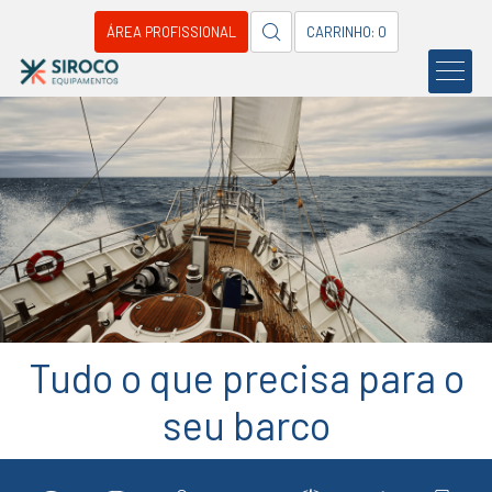
ÁREA PROFISSIONAL
CARRINHO: 0
Tudo o que precisa para o
seu barco