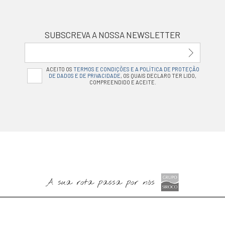
SUBSCREVA A NOSSA NEWSLETTER
ACEITO OS
TERMOS E CONDIÇÕES E A POLÍTICA DE PROTEÇÃO
DE DADOS E DE PRIVACIDADE
, OS QUAIS DECLARO TER LIDO,
COMPREENDIDO E ACEITE.
A sua rota passa por nós