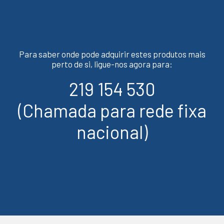
Para saber onde pode adquirir estes produtos mais
perto de si, ligue-nos agora para:
219 154 530
(Chamada para rede fixa
nacional)