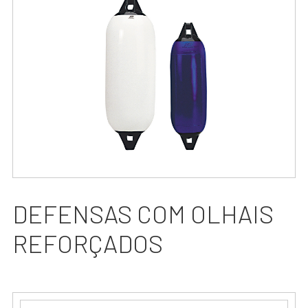
DEFENSAS COM OLHAIS
REFORÇADOS