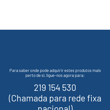
Para saber onde pode adquirir estes produtos mais
perto de si, ligue-nos agora para:
219 154 530
(Chamada para rede fixa
nacional)