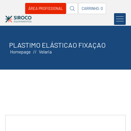
ÁREA PROFISSIONAL
CARRINHO: 0
PLASTIMO ELÁSTICAO FIXAÇAO
Homepage
Velaria