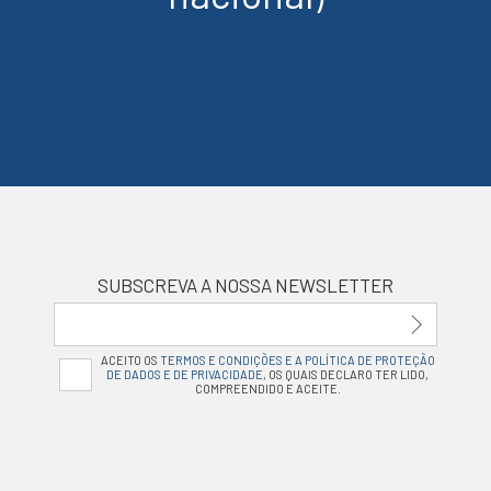
SUBSCREVA A NOSSA NEWSLETTER
ACEITO OS
TERMOS E CONDIÇÕES E A POLÍTICA DE PROTEÇÃO
DE DADOS E DE PRIVACIDADE
, OS QUAIS DECLARO TER LIDO,
COMPREENDIDO E ACEITE.