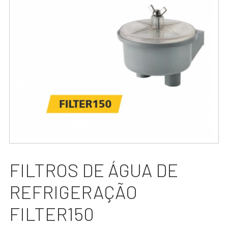
FILTROS DE ÁGUA DE
REFRIGERAÇÃO
FILTER150