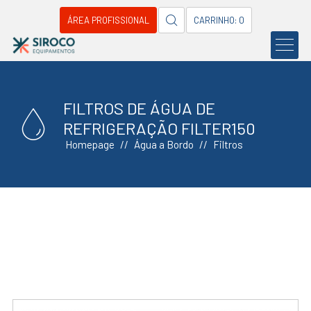
ÁREA PROFISSIONAL
CARRINHO: 0
FILTROS DE ÁGUA DE
REFRIGERAÇÃO FILTER150
Homepage
Água a Bordo
Filtros