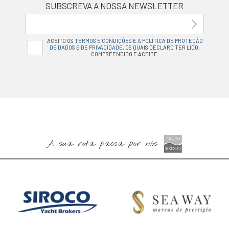
SUBSCREVA A NOSSA NEWSLETTER
ACEITO OS
TERMOS E CONDIÇÕES E A POLÍTICA DE PROTEÇÃO
DE DADOS E DE PRIVACIDADE
, OS QUAIS DECLARO TER LIDO,
COMPREENDIDO E ACEITE.
A sua rota passa por nós