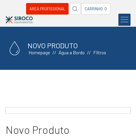
ÁREA PROFISSIONAL
CARRINHO: 0
NOVO PRODUTO
Homepage
Água a Bordo
Filtros
Novo Produto