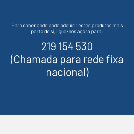
Para saber onde pode adquirir estes produtos mais
perto de si, ligue-nos agora para:
219 154 530
(Chamada para rede fixa
nacional)