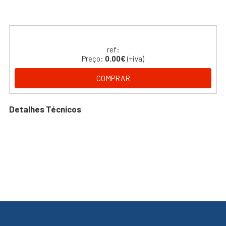
ref:
Preço:
0.00€
(+iva)
COMPRAR
Detalhes Técnicos