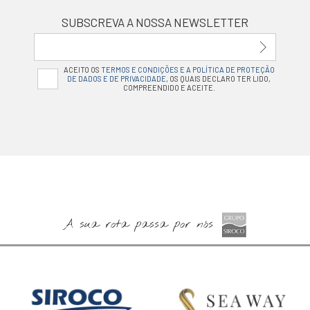
SUBSCREVA A NOSSA NEWSLETTER
ACEITO OS
TERMOS E CONDIÇÕES E A POLÍTICA DE PROTEÇÃO
DE DADOS E DE PRIVACIDADE
, OS QUAIS DECLARO TER LIDO,
COMPREENDIDO E ACEITE.
A sua rota passa por nós