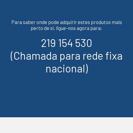
Para saber onde pode adquirir estes produtos mais
perto de si, ligue-nos agora para:
219 154 530
(Chamada para rede fixa
nacional)