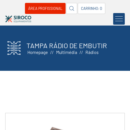
ÁREA PROFISSIONAL
CARRINHO: 0
TAMPA RÁDIO DE EMBUTIR
Homepage
Multimédia
Rádios