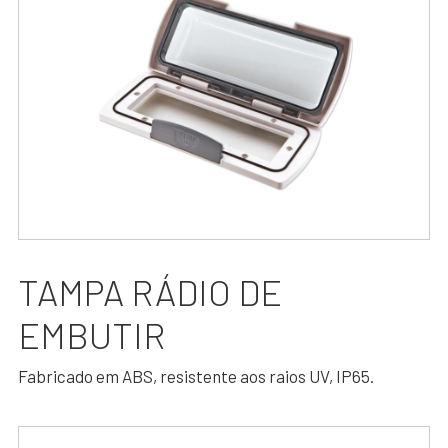
TAMPA RÁDIO DE
EMBUTIR
Fabricado em ABS, resistente aos raios UV, IP65.