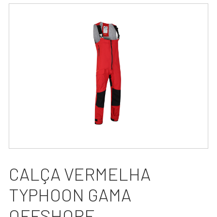
CALÇA VERMELHA
TYPHOON GAMA
OFFSHORE