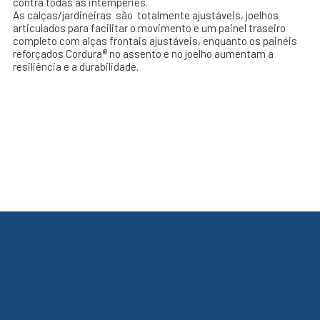
contra todas as intempéries.
As calças/jardineiras são totalmente ajustáveis, joelhos
articulados para facilitar o movimento e um painel traseiro
completo com alças frontais ajustáveis, enquanto os painéis
reforçados Cordura® no assento e no joelho aumentam a
resiliência e a durabilidade.