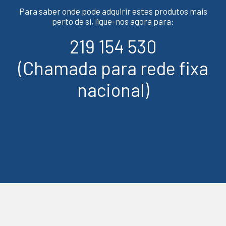
Para saber onde pode adquirir estes produtos mais
perto de si, ligue-nos agora para:
219 154 530
(Chamada para rede fixa
nacional)