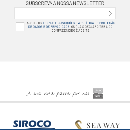
SUBSCREVA A NOSSA NEWSLETTER
ACEITO OS
TERMOS E CONDIÇÕES E A POLÍTICA DE PROTEÇÃO
DE DADOS E DE PRIVACIDADE
, OS QUAIS DECLARO TER LIDO,
COMPREENDIDO E ACEITE.
A sua rota passa por nós