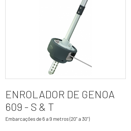
ENROLADOR DE GENOA
609 - S & T
Embarcações de 6 a 9 metros (20" a 30")