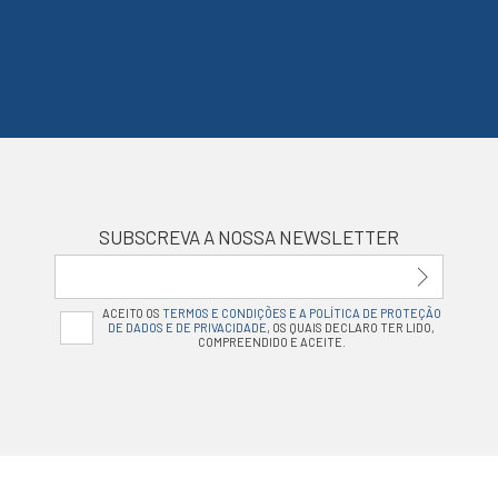
SUBSCREVA A NOSSA NEWSLETTER
ACEITO OS
TERMOS E CONDIÇÕES E A POLÍTICA DE PROTEÇÃO
DE DADOS E DE PRIVACIDADE
, OS QUAIS DECLARO TER LIDO,
COMPREENDIDO E ACEITE.