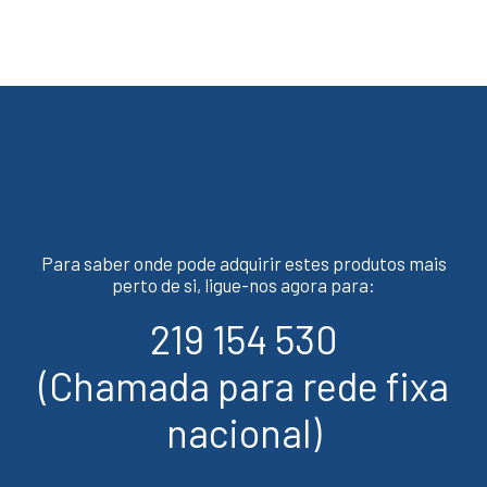
Para saber onde pode adquirir estes produtos mais
perto de si, ligue-nos agora para:
219 154 530
(Chamada para rede fixa
nacional)