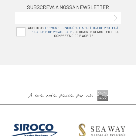
SUBSCREVA A NOSSA NEWSLETTER
ACEITO OS
TERMOS E CONDIÇÕES E A POLÍTICA DE PROTEÇÃO
DE DADOS E DE PRIVACIDADE
, OS QUAIS DECLARO TER LIDO,
COMPREENDIDO E ACEITE.
A sua rota passa por nós