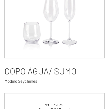
COPO ÁGUA/ SUMO
Modelo Seychelles
ref: 5320351