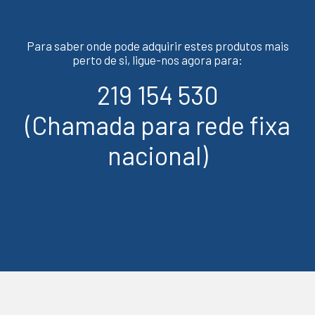
Para saber onde pode adquirir estes produtos mais
perto de si, ligue-nos agora para:
219 154 530
(Chamada para rede fixa
nacional)