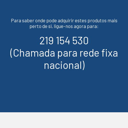
Para saber onde pode adquirir estes produtos mais
perto de si, ligue-nos agora para:
219 154 530
(Chamada para rede fixa
nacional)