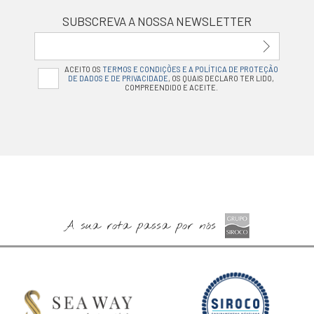
SUBSCREVA A NOSSA NEWSLETTER
ACEITO OS
TERMOS E CONDIÇÕES E A POLÍTICA DE PROTEÇÃO
DE DADOS E DE PRIVACIDADE
, OS QUAIS DECLARO TER LIDO,
COMPREENDIDO E ACEITE.
A sua rota passa por nós