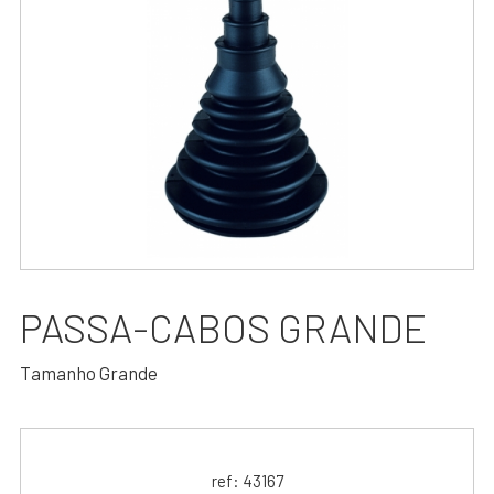
PASSA-CABOS GRANDE
Tamanho Grande
ref: 43167