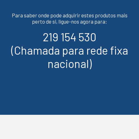
Para saber onde pode adquirir estes produtos mais
perto de si, ligue-nos agora para:
219 154 530
(Chamada para rede fixa
nacional)