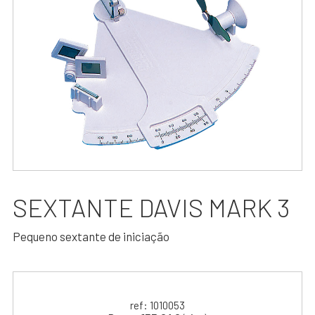
SEXTANTE DAVIS MARK 3
Pequeno sextante de iniciação
ref: 1010053