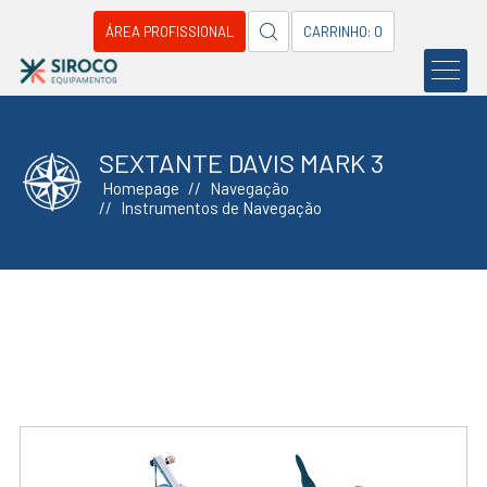
ÁREA PROFISSIONAL
CARRINHO: 0
SEXTANTE DAVIS MARK 3
Homepage
Navegação
Instrumentos de Navegação