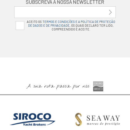
SUBSCREVA A NOSSA NEWSLETTER
ACEITO OS
TERMOS E CONDIÇÕES E A POLÍTICA DE PROTEÇÃO
DE DADOS E DE PRIVACIDADE
, OS QUAIS DECLARO TER LIDO,
COMPREENDIDO E ACEITE.
A sua rota passa por nós