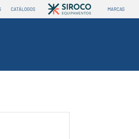
S
CATÁLOGOS
MARCAS