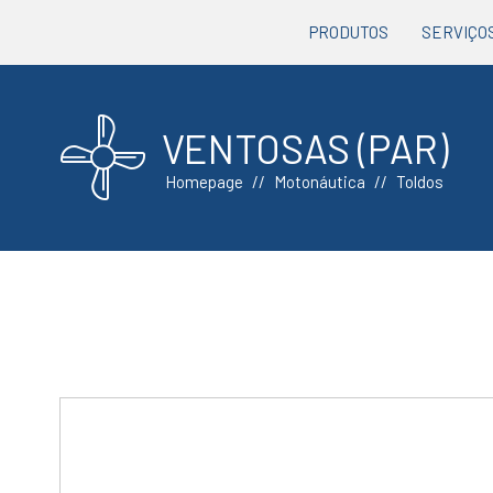
PRODUTOS
SERVIÇO
VENTOSAS (PAR)
Homepage
Motonáutica
Toldos