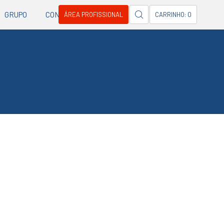
GRUPO
CONTACTOS
ÁREA PROFISSIONAL
CARRINHO: 0