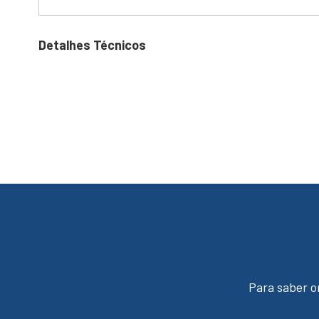
Detalhes Técnicos
Para saber o