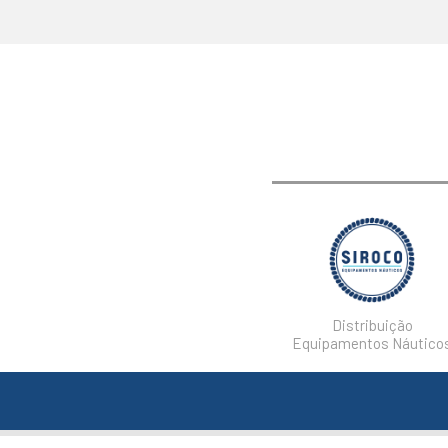
Distribuição
Equipamentos Náutico