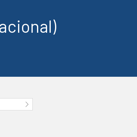
acional)