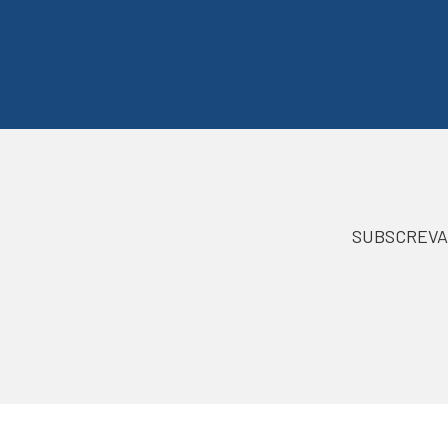
SUBSCREVA