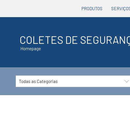
PRODUTOS
SERVIÇO
COLETES DE SEGURAN
Homepage
Todas as Categorias