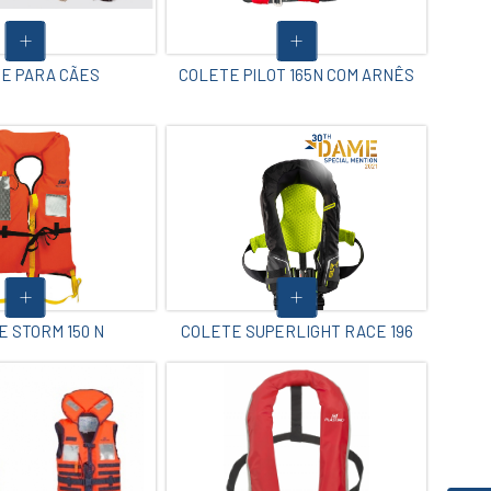
E PARA CÃES
COLETE PILOT 165N COM ARNÊS
 STORM 150 N
COLETE SUPERLIGHT RACE 196