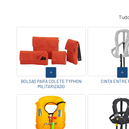
Tudo
BOLSAS PARA COLETE TYPHON
CINTA ENTRE
MILITARIZADO