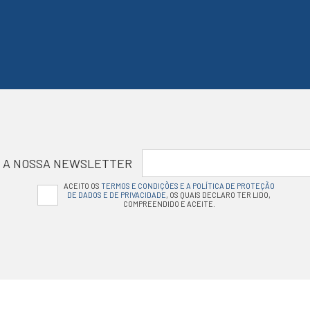
 A NOSSA NEWSLETTER
ACEITO OS
TERMOS E CONDIÇÕES E A POLÍTICA DE PROTEÇÃO
DE DADOS E DE PRIVACIDADE
, OS QUAIS DECLARO TER LIDO,
COMPREENDIDO E ACEITE.