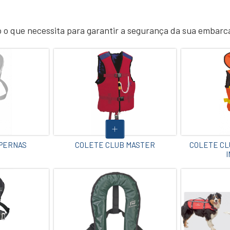
 o que necessita para garantir a segurança da sua embarc
 PERNAS
COLETE CLUB MASTER
COLETE CL
I