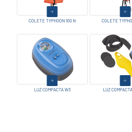
COLETE TYPHOON 100 N
COLETE TYPHO
LUZ COMPACTA W3
LUZ COMPACTA