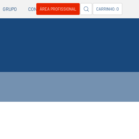
GRUPO
CONTACTOS
ÁREA PROFISSIONAL
CARRINHO: 0