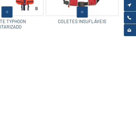
TE TYPHOON
COLETES INSUFLÁVEIS
ITARIZADO